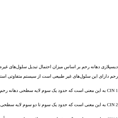
دیسپلازی دهانه رحم بر اساس میزان احتمال تبدیل سلول‌های غیرط
رحم دارای این سلول‌های غیر طبیعی است از سیستم متفاوتی استفاده می‌کنند که آن را CIN می‌نامند و
CIN 1 به این معنی است که حدود یک سوم لایه سطحی دهانه رحم دارای سلول‌های غیرطبیعی است.
CIN 2 به این معنی است که حدود یک سوم تا دو سوم لایه سطحی تحت تأثیر سلول‌های غیرطبیعی قرار می‌گیرد.