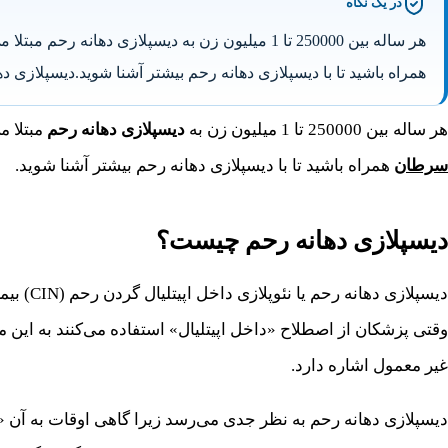
در یک نگاه
هر ساله بین 250000 تا 1 میلیون زن به دیسپلازی
همراه باشید تا با دیسپلازی دهانه رحم بیشتر آشنا شوید.دیسپلازی
هر ساله بین 250000 تا 1 میلیون زن به
دیسپلازی دهانه رحم
مبتلا 
سرطان
همراه باشید تا با دیسپلازی دهانه رحم بیشتر آشنا شوید.
دیسپلازی دهانه رحم چیست؟
دیسپلا
وقتی پزشکان از اصطلاح «داخل اپیتلیال» استفاده می‌کنند به این
غیر معمول اشاره دارد.
دیسپلازی دهانه رحم به نظر جدی می‌رسد زیرا گاهی اوقات به آن «پ