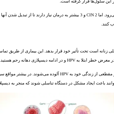
CIN 1 کمتر به سرطان تبدیل می‌شود و اغلب خود به خود از بین می‌رود. اما CIN 2 و 
ب کنند.
مثلی زنانه است تحت تأثیر خود قرار بدهد. این بیماری از طریق 
ادامه دیسپلازی دهانه رحم هستید.