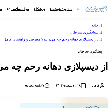
مشاورهٔ هوشمند
پزشکان
مجله سلامت
مر
خانه
/
پیشگیری سرطان
/
از دیسپلازی دهانه رحم چه می‌دانید؟ معرفی و راهنمای کامل
پیشگیری سرطان
از دیسپلازی دهانه رحم چه می
فرهاد
۱۸ اردیبهشت ۱۴۰۳
۷
دقیقه مطالعه