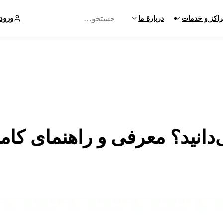
ورود
اکز و خدمات
دربارهٔ ما
‌دانید؟ معرفی و راهنمای کام