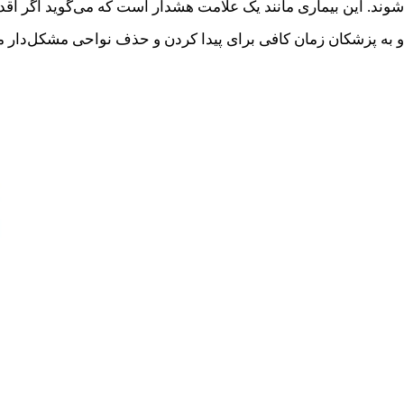
شوند. این بیماری مانند یک علامت هشدار است که می‌گوید اگر اق
و به پزشکان زمان کافی برای پیدا کردن و حذف نواحی مشکل‌دار م