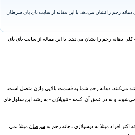
سلامت کلی دهانه رحم را نشان می‌دهد. با این مقاله از سایت بای بای سرطان
 کلی دهانه رحم را نشان می‌دهد. با این مقاله از سایت
بای بای
یر طبیعی در سطح دهانه رحم رشد می‌کنند. دهانه رحم شما به قسمت بالایی واژن متصل است.
ی‌شوند و نه در عمق آن. کلمه «نئوپلازی» به رشد این سلول‌های
ثر افراد مبتلا به دیسپلازی دهانه رحم به
سرطان
مبتلا نمی