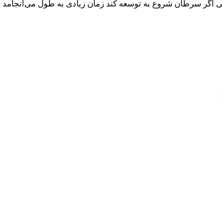
ی اگر سرطان شروع به توسعه کند زمان زیادی به طول می‌انجامد