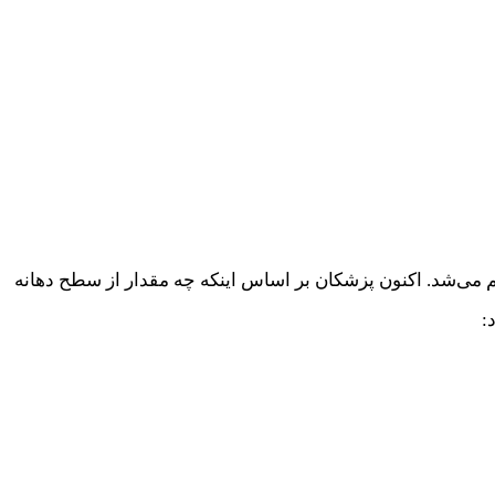
 می‌شد. اکنون پزشکان بر اساس اینکه چه مقدار از سطح دهانه