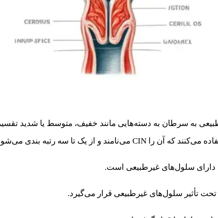
بیعی به سرطان به دسته‌هایی مانند خفیف، متوسط یا شدید تقسیم
 از یک تا سه رتبه بندی می‌شود: