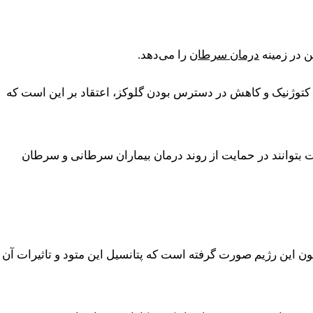
ن در زمینه
درمان سرطان
را می‌دهد.
م کتوژنیک و کاهش در دسترس بودن گلوکز، اعتقاد بر این است که
بتوانند در حمایت از روند درمان بیماران سرطانی و‌ سرطان
ن این رژیم صورت گرفته است که پتانسیل این متود و تاثیرات آن