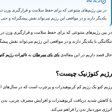
در یک نگاه
در بین رژیم‌های متنوعی که برای حفظ سلامت و قرارگیری وزن در محدو
یکدیگر دارند و در مواقعی این رژیم می‌تواند نقش پیشگیرانه و حتی 
در بین رژیم‌های متنوعی که برای حفظ سلامت و قرارگیری وزن در مح
تنگاتنگی با یکدیگر دارند و در مواقعی این رژیم می‌تواند نقش پیشگی
حال قصد داریم در این مقاله‌ی
بای بای سرطان
به
تاثیرات رژیم کت
رژیم کتوژنیک چیست؟
رژیم کتو یک رژیم کم کربوهیدرات و پرچرب است که در سال‌های اخ
با کاهش شدید دریافت کربوهیدرات و افزایش مصرف‌ چربی، بدن وارد 
انرژی موردنیاز بدن را فراهم می‌کند.