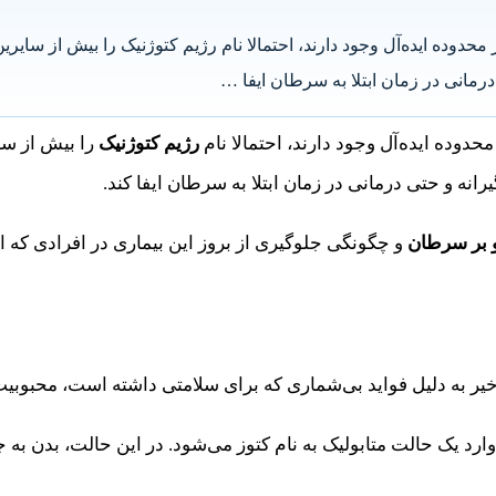
ده ایده‌آل وجود دارند، احتمالا نام رژیم کتوژنیک را بیش از سایرین 
درمانی در زمان ابتلا به سرطان ایفا …
دوده ایده‌آل وجود دارند، احتمالا نام
رژیم کتوژنیک
را بیش از سای
رانه و حتی درمانی در زمان ابتلا به سرطان ایفا کند.
و بر سرطان
و چگونگی جلوگیری از بروز این بیماری در افرادی که ا
یر به دلیل فواید بی‌شماری که برای سلامتی داشته است، محبوبیت
یک حالت متابولیک به نام کتوز می‌شود. در این حالت، بدن به جای