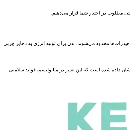
متی مطلوب در اختیار شما قرار می‌دهیم.
درات‌ها محدود می‌شوند، بدن برای تولید انرژی به ذخایر چربی
 نشان داده شده است که این تغییر در متابولیسم، فواید سلامتی