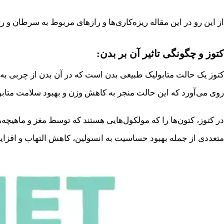
از این رو در این مقاله ریزه‌کاری‌ها و رازهای مربوط به سرطان و 
کتوز و چگونگی تاثیر آن بر بدن:
کتوز یک حالت متابولیک طبیعی بدن است که در آن بدن از چربی به 
روی می‌آورد که این حالت منجر به کاهش وزن و بهبود سلامت متاب
در کتوز، کتون‌ها را که مولکول‌هایی هستند که توسط مغز و ماهیچه‌ها
متعددی از جمله بهبود حساسیت به انسولین، کاهش التهاب و افزای