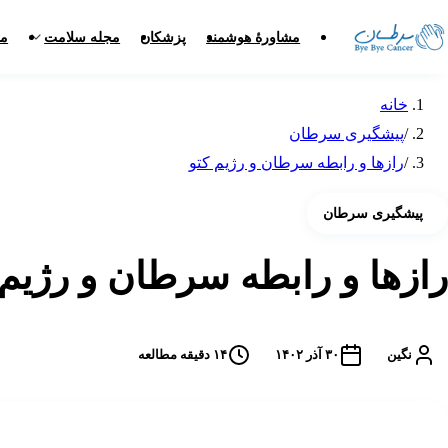
مشاورهٔ هوشمند
پزشکان
مجله سلامت
مر
خانه
/
پیشگیری سرطان
/
رازها و رابطه سرطان و رژیم کتو
پیشگیری سرطان
رازها و رابطه سرطان و رژیم 
نگین
۳۰ آذر ۱۴۰۲
۱۴
دقیقه مطالعه