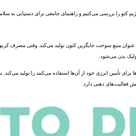
رژیم کتو را بررسی می‌کنیم و راهنمای جامعی برای دستیابی به سلا
عنوان منبع سوخت جایگزین کتون تولید می‌کند. وقتی مصرف کربوهی
ولیک بدن می‌شود.
 برای تأمین انرژی خود از آن‌ها استفاده می‌کنند را تولید می‌کند.
ش فعالیت‌های ذهنی دارد.