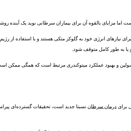
ت اما مزایای بالقوه آن برای بیماران سرطانی نوید یک آینده روش
ی نیازهای انرژی خود به گلوکز متکی هستند و با استفاده از رژی
ا به طور کامل متوقف شود.
نسولین و بهبود عملکرد میتوکندری مرتبط است که همگی ممکن است 
ی برای
درمان سرطان
نسبتا جدید است، تحقیقات گسترده‌ای پیرامو