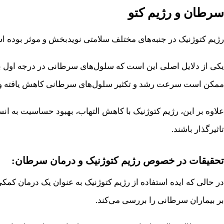
سرطان و رژیم کتو
رژیم کتوژنیک در جنبه‌های مختلف سلامتی نویدبخش و موثر بوده اس
یکی از دلایل اصلی این است که سلول‌های سرطانی در درجه اول برا
ممکن است سرعت رشد و تکثیر سلول‌های سرطانی کاهش یافته و ی
علاوه بر این، رژیم کتوژنیک با کاهش التهاب، بهبود حساسیت به ا
تاثیرگذار باشند.
تحقیقات در خصوص رژیم کتوژنیک و درمان سرطان:
در حالی که ایده استفاده از رژیم کتوژنیک به عنوان یک درمان‌ کمک
بر بیماران سرطانی را بررسی می‌کند.