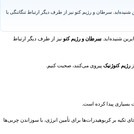
شنیده‌اید. سرطان و رژیم کتو نیز از طرف دیگر ارتباط تنگاتنگی با
رین شنیده‌اید.
سرطان
و رژیم کتو
نیز از طرف دیگر ارتباط
ز
رژیم کتوژنیک
پیروی می‌کنند، صحبت کنیم.
 بسیاری پیدا کرده است.
 تکیه بر کربوهیدرات‌ها برای تأمین انرژی، با سوزاندن چربی‌ها