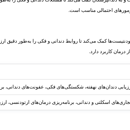
ومورهای احتمالی مناسب است.
تیست‌ها کمک می‌کند تا روابط دندانی و فکی را به‌طور دقیق ارزی
 درمان کاربرد دارد.
ارزیابی دندان‌های نهفته، شکستگی‌های فکی، عفونت‌های دندانی، ب
جاری‌های اسکلتی و دندانی، برنامه‌ریزی درمان‌های ارتودنسی، ارز