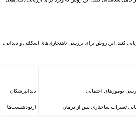
ابی کنند. این روش برای بررسی ناهنجاری‌های اسکلتی و دندانی،
مخاطبان هدف
ررسی تومورهای احتمالی
دندانپزشکان
یابی تغییرات ساختاری پس از درمان
ارتودنتیست‌ها