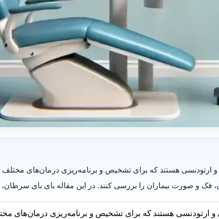
ارتودنسی هستند که برای تشخیص و برنامه‌ریزی درمان‌های مختلف اس
 فک و صورت بیماران را بررسی کنند. در این مقاله بای بای سرطان، ب
 ارتودنسی هستند که برای تشخیص و برنامه‌ریزی درمان‌های مختل