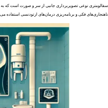
سفالومتری نوعی تصویربرداری جانبی از سر و صورت است که به برر
ناهنجاری‌های فکی و برنامه‌ریزی درمان‌های ارتودنسی استفاده می‌