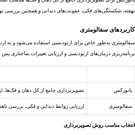
نهفته، شکستگی‌های فکی، عفونت‌های دندانی و همچنین بررسی ت
کاربردهای سفالومتری
سفالومتری به‌طور خاص برای ارتودنسی استفاده می‌شود و به ارتودن
برنامه‌ریزی درمان‌های ارتودنسی و ارزیابی تغییرات ساختاری پس از
روش تصویربرداری
کاربردهای اصلی
پانورکس
تصویربرداری جامع از کل دهان و فک‌ها، 
سفالومتری
ارزیابی روابط دندانی و فکی، بررسی ناهن
انتخاب مناسب روش تصویربرداری