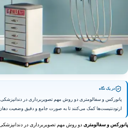
در یک نگاه
پانورکس و سفالومتری دو روش مهم تصویربرداری در دندانپزشکی و 
ارتودنتیست‌ها کمک می‌کنند تا به صورت جامع و دقیق وضعیت دهان،
پانورکس و سفالومتری
دو روش مهم تصویربرداری در دندانپزشکی و