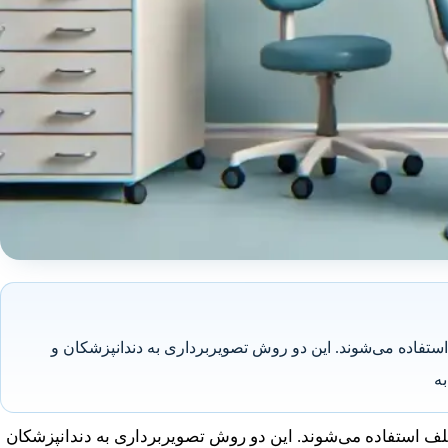
تفاده می‌شوند. این دو روش تصویربرداری به دندانپزشکان و
ه
ف استفاده می‌شوند. این دو روش تصویربرداری به دندانپزشکان