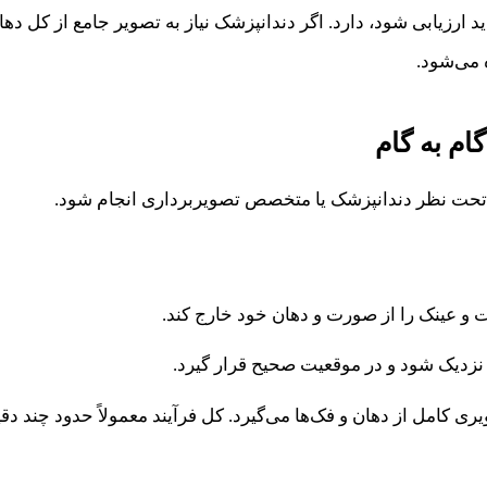
 ارزیابی شود، دارد. اگر دندانپزشک نیاز به تصویر جامع از کل ده
 می‌شود.
ام به گام
ید تحت نظر دندانپزشک یا متخصص تصویربرداری انجام شود.
ت و عینک را از صورت و دهان خود خارج کند.
س نزدیک شود و در موقعیت صحیح قرار گیرد.
یری کامل از دهان و فک‌ها می‌گیرد. کل فرآیند معمولاً حدود چند د