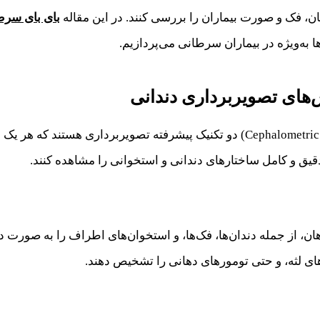
ن، فک و صورت بیماران را بررسی کنند. در این مقاله
بای بای سرط
 به‌ویژه در بیماران سرطانی می‌پردازیم.
ای تصویربرداری دندانی
پانورکس (Panoramic Radiography) و سفالومتری (Cephalometric Radiography) دو تک
قیق و کامل ساختارهای دندانی و استخوانی را مشاهده کنند.
 از جمله دندان‌ها، فک‌ها، و استخوان‌های اطراف را به صورت دوب
ی لثه، و حتی تومورهای دهانی را تشخیص دهند.