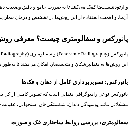
و ارتودنتیست‌ها کمک می‌کنند تا به صورت جامع و دقیق وضعیت دها
آن‌ها، و اهمیت استفاده از این روش‌ها در تشخیص و درمان بیماری‌ها
پانورکس و سفالومتری چیست؟ معرفی روش‌ه
این روش‌ها به دندانپزشکان و متخصصان امکان می‌دهند تا به‌طور د
پانورکس: تصویربرداری کامل از دهان و فک‌ها
پانورکس نوعی رادیوگرافی دندانی است که تصویر کاملی از کل دهان،
مشکلاتی مانند پوسیدگی دندان، شکستگی‌های استخوانی، عفونت‌ها
سفالومتری: بررسی روابط ساختاری فک و صورت