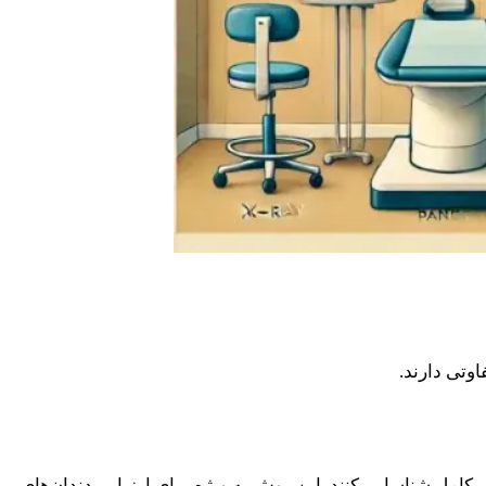
وتی دارند.
کامل شناسایی کنند. این روش به ویژه برای ارزیابی دندان‌های