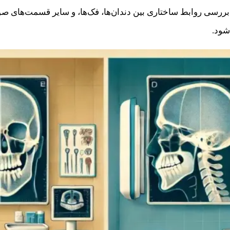
سی روابط ساختاری بین دندان‌ها، فک‌ها، و سایر قسمت‌های صورت
شود.