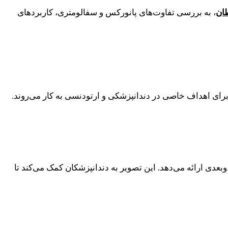
ان
، به بررسی تفاوت‌های پانورکس و سفالومتری، کاربردهای
نیک پیشرفته تصویربرداری هستند که هر یک برای اهداف خاصی در دندانپزشکی و ارتودنسی به کار می‌روند.
عدی ارائه می‌دهد. این تصویر به دندانپزشکان کمک می‌کند تا