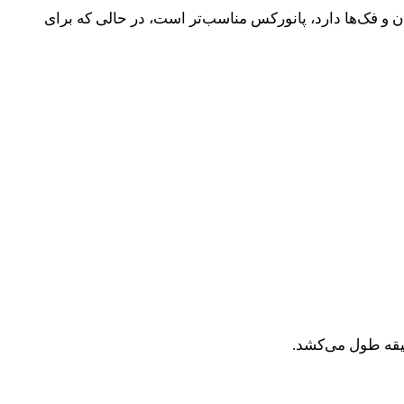
ان و فک‌ها دارد، پانورکس مناسب‌تر است، در حالی که برای
قیقه طول می‌کشد.