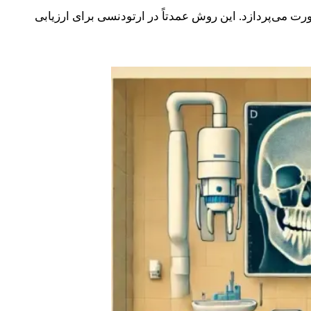
 می‌پردازد. این روش عمدتاً در ارتودنسی برای ارزیابی