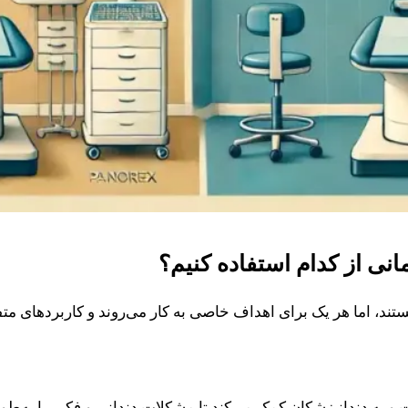
نی از کدام استفاده کنیم؟
، اما هر یک برای اهداف خاصی به کار می‌روند و کاربردهای متفا
 به دندانپزشکان کمک می‌کند تا مشکلات دندانی و فکی را به‌طور 