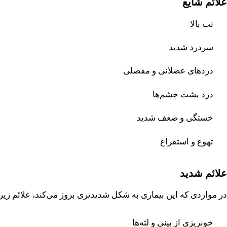
علائم شایع
تب بالا
سردرد شدید
دردهای عضلانی و مفصلی
درد پشت چشم‌ها
خستگی و ضعف شدید
تهوع و استفراغ
علائم شدید
در مواردی که این بیماری به شکل شدیدتری بروز می‌کند، علائم 
خونریزی از بینی و لثه‌ها