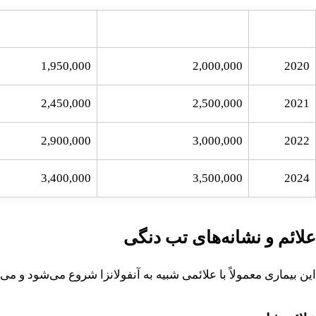
سال
تعداد کل موارد
تعداد بهبود یافتگان
1,950,000
2,000,000
2020
2,450,000
2,500,000
2021
2,900,000
3,000,000
2022
3,400,000
3,500,000
2024
علائم و نشانه‌های تب دنگی
این بیماری معمولاً با علائمی شبیه به آنفولانزا شروع می‌شود و می‌تواند به تدریج به علائم 