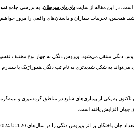
 است. در این مقاله از سایت
بای بای سرطان
، به بررسی جامع
تب 
د. همچنین، تجربیات بیماران و داستان‌های واقعی را مرور خواهیم کر
 دنگی منتقل می‌شود. ویروس دنگی به چهار نوع مختلف تقسیم می‌ش
رد می‌تواند به شکل شدیدتری به نام تب دنگی هموراژیک یا سندر
ایی شد و از آن زمان تاکنون به یکی از بیماری‌های شایع در مناطق گرمسیری
طق جهان افزایش یافته است.
گان بر اثر ویروس دنگی را در سال‌های 2020 تا 2024 نشان می‌دهد: