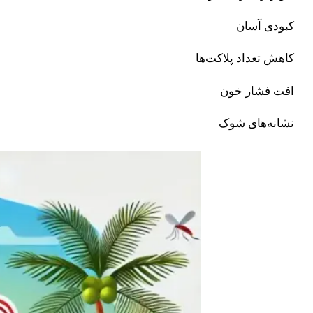
کبودی آسان
کاهش تعداد پلاکت‌ها
افت فشار خون
نشانه‌های شوک