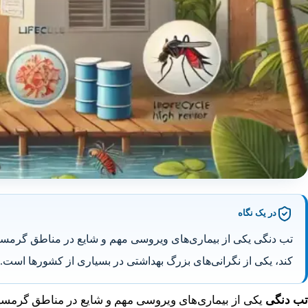
در یک نگاه
تب دنگی یکی از بیماری‌های ویروسی مهم و شایع در مناطق گرمسیری
کند، یکی از نگرانی‌های بزرگ بهداشتی در بسیاری از کشورها است.
تب دنگی
یکی از بیماری‌های ویروسی مهم و شایع در مناطق گرمسیر