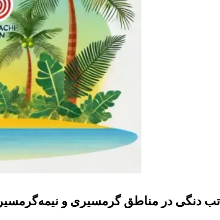
تب دنگی در مناطق گرمسیری و نیمه‌گرمسی