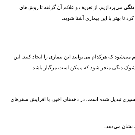
دنگی
می‌پردازیم. از تعریف و علائم آن گرفته تا روش‌های
د تا بهتر با این بیماری آشنا شوید.
ود که هرکدام می‌توانند این بیماری را ایجاد کنند. این
م شوک دنگی منجر شود که ممکن است مرگبار باشد.
 و نیمه‌گرمسیری تبدیل شده است. در دهه‌های اخیر، با افزایش سفرهای