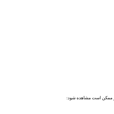
زیر ممکن است مشاهده شود: