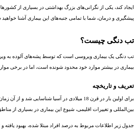
ایجاد کند، یکی از نگرانی‌های بزرگ بهداشتی در بسیاری از کشورها
پیشگیری و درمان، شما با تمامی جنبه‌های این بیماری آشنا خواهید ش
تب دنگی چیست؟
تب دنگی یک بیماری ویروسی است که توسط پشه‌های آلوده به ویروس
بیماری در بیشتر موارد خود محدود شونده است، اما در برخی موا
تعریف و تاریخچه
برای اولین بار در قرن 18 میلادی در آسیا شناس
بین‌المللی و تغییرات اقلیمی، شیوع این بیماری در بسیاری از منا
جدول زیر اطلاعات مربوط به درصد افراد مبتلا شده، بهبود یافته و تعداد جان باخت