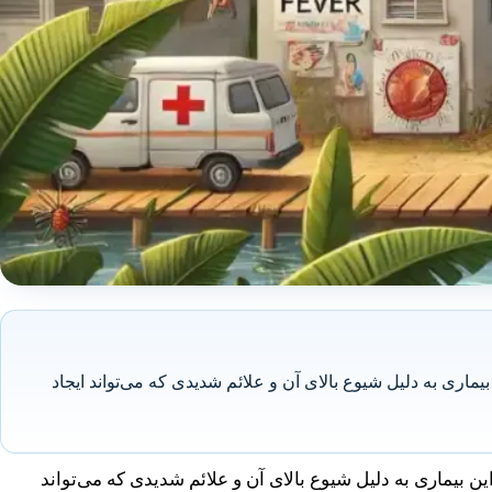
ی به دلیل شیوع بالای آن و علائم شدیدی که می‌تواند ایجاد
بیماری به دلیل شیوع بالای آن و علائم شدیدی که می‌تواند