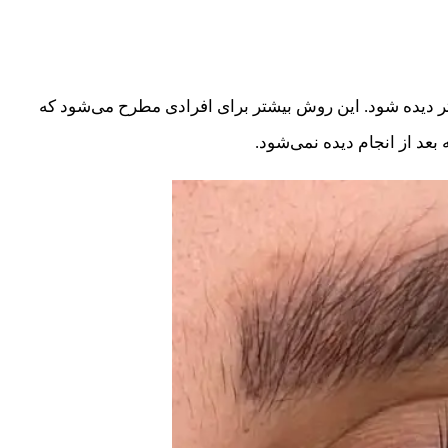
‌تر دیده شود. این روش بیشتر برای افرادی مطرح می‌شود که
بعد از انجام دیده نمی‌شود.