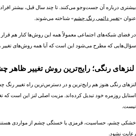
بیشتری درباره آن جست‌وجو می‌کنند. تا چند سال قبل، بیشتر افراد
عنوان «
تغییر دائمی رنگ چشم
» شناخته می‌شوند.
در فضای شبکه‌های اجتماعی معمولاً همه این روش‌ها کنار هم قرار م
سؤال‌هایی که مطرح می‌شود این است که آیا همه روش‌های تغییر ر
لنزهای رنگی؛ رایج‌ترین روش تغییر ظاهر چ
لنزهای رنگی هنوز هم رایج‌ترین و در دسترس‌ترین راه تغییر رنگ چش
استایل روزمره خود تبدیل کرده‌اند. مزیت اصلی لنز این است که تغ
نیست.
خشکی چشم، حساسیت، قرمزی یا خستگی چشم از مواردی هستند که ب
رعایت نشود.