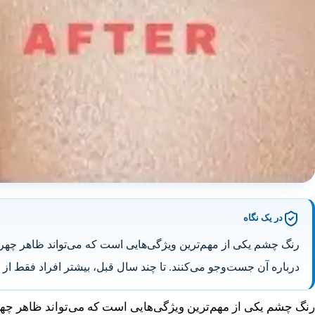
در یک نگاه
رنگ چشم یکی از مهم‌ترین ویژگی‌هایی است که می‌تواند ظاهر چهره ر
درباره آن جست‌وجو می‌کنند. تا چند سال قبل، بیشتر افراد فقط ا
رنگ چشم یکی از مهم‌ترین ویژگی‌هایی است که می‌تواند ظاهر چهره 