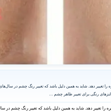
ا تغییر دهد. شاید به همین دلیل باشد که تغییر رنگ چشم در سال‌های 
ز لنزهای رنگی برای تغییر ظاهر چشم …
را تغییر دهد. شاید به همین دلیل باشد که تغییر رنگ چشم در سال‌