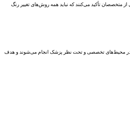
از متخصصان تأکید می‌کنند که نباید همه روش‌های تغییر رنگ
اً در محیط‌های تخصصی و تحت نظر پزشک انجام می‌شوند و هدف