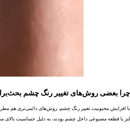
چرا بعضی روش‌های تغییر رنگ چشم بحث‌برا
با افزایش محبوبیت تغییر رنگ چشم، روش‌های دائمی‌تری هم مطرح ش
لنز یا قطعه مصنوعی داخل چشم بودند، به دلیل حساسیت بالای ساخت