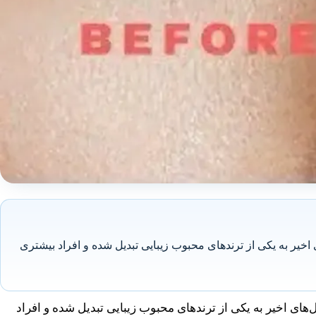
اخیر به یکی از ترندهای محبوب زیبایی تبدیل شده و افراد بیشتری
های اخیر به یکی از ترندهای محبوب زیبایی تبدیل شده و افراد