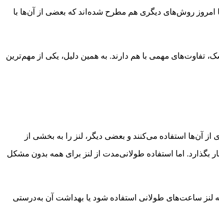
 امروز روش‌های دیگری هم مطرح شده‌اند که بعضی از آن‌ها با
، تفاوت‌های مهمی با هم دارند. به همین دلیل، یکی از مهم‌ترین
ز آن‌ها استفاده می‌کنند و بعضی دیگر، لنز را به بخشی از
ار بگذارد. اما استفاده طولانی‌مدت از لنز برای همه بدون مشکل
لنز ساعت‌های طولانی استفاده شود یا بهداشت آن به‌درستی