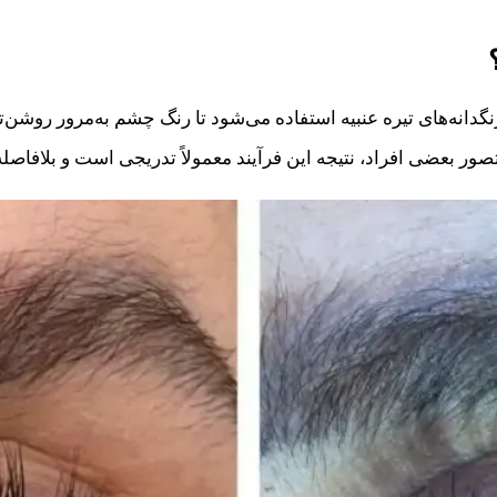
نگدانه‌های تیره عنبیه استفاده می‌شود تا رنگ چشم به‌مرور روشن
ور بعضی افراد، نتیجه این فرآیند معمولاً تدریجی است و بلافاصله 