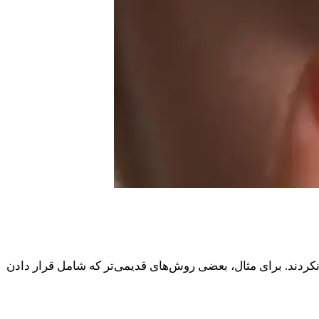
کردند. برای مثال، بعضی روش‌های قدیمی‌تر که شامل قرار دادن