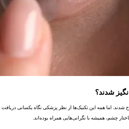
نگیز شدند؟
دند. اما همه این تکنیک‌ها از نظر پزشکی نگاه یکسانی دریافت ن
ار چشم، همیشه با نگرانی‌هایی همراه بوده‌اند.