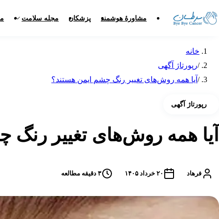
مشاورهٔ هوشمند
پزشکان
مجله سلامت
مر
خانه
/
رپورتاژ آگهی
/
آیا همه روش‌های تغییر رنگ چشم ایمن هستند؟
رپورتاژ آگهی
آیا همه روش‌های تغییر رنگ 
فرهاد
۲۰ خرداد ۱۴۰۵
۳
دقیقه مطالعه