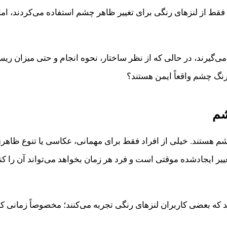
 فقط از لنزهای رنگی برای تغییر ظاهر چشم استفاده می‌کردند، اما
ی‌گیرند، در حالی که از نظر ساختار، نحوه انجام و حتی میزان ریسک
نگ چشم واقعاً ایمن هستند؟
شم
م هستند. خیلی از افراد فقط برای مهمانی، عکاسی یا تنوع ظاهری ا
ییر ایجادشده موقتی است و فرد هر زمان بخواهد می‌تواند آن را کن
عضی کاربران لنزهای رنگی تجربه می‌کنند؛ مخصوصاً زمانی که 