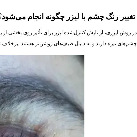
تغییر رنگ چشم با لیزر چگونه انجام می‌شود؟
در روش لیزری، از تابش کنترل‌شده لیزر برای تأثیر روی بخشی از ر
چشم‌های تیره دارند و به دنبال طیف‌های روشن‌تر هستند. برخلاف تص