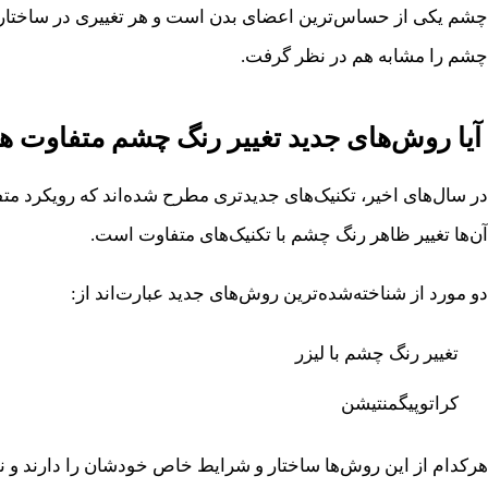
چشم یکی از حساس‌ترین اعضای بدن است و هر تغییری در ساختار طبیع
چشم را مشابه هم در نظر گرفت.
آیا روش‌های جدید تغییر رنگ چشم متفاوت ه
در سال‌های اخیر، تکنیک‌های جدیدتری مطرح شده‌اند که رویکرد 
آن‌ها تغییر ظاهر رنگ چشم با تکنیک‌های متفاوت است.
دو مورد از شناخته‌شده‌ترین روش‌های جدید عبارت‌اند از:
تغییر رنگ چشم با لیزر
کراتوپیگمنتیشن
هرکدام از این روش‌ها ساختار و شرایط خاص خودشان را دارند و نم