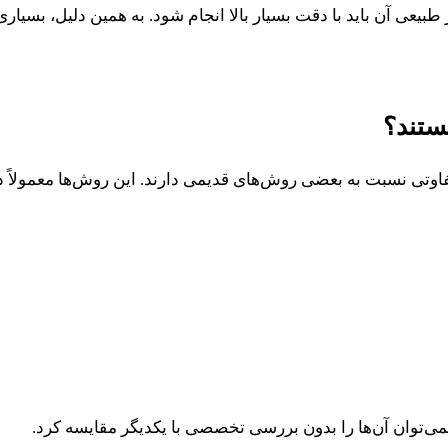
ی آن باید با دقت بسیار بالا انجام شود. به همین دلیل، بسیاری 
ستند؟
متفاوتی نسبت به بعضی روش‌های قدیمی دارند. این روش‌ها معمول
ی‌توان آن‌ها را بدون بررسی تخصصی با یکدیگر مقایسه کرد.